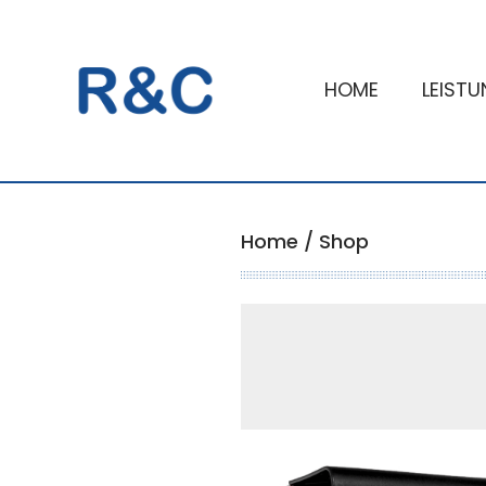
HOME
LEIST
Home
/
Shop